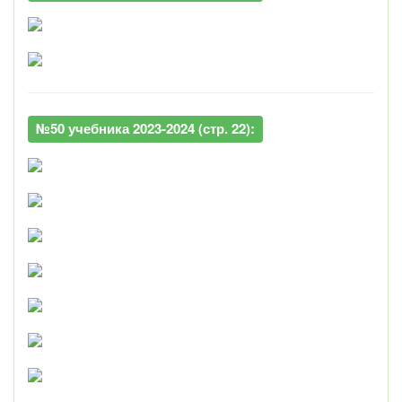
№50 учебника 2023-2024 (стр. 22):