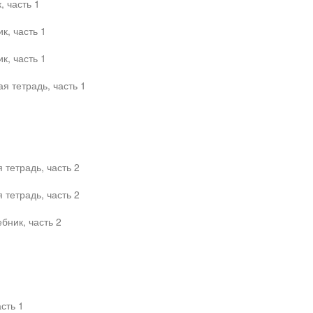
 часть 1
к, часть 1
к, часть 1
я тетрадь, часть 1
тетрадь, часть 2
тетрадь, часть 2
бник, часть 2
сть 1