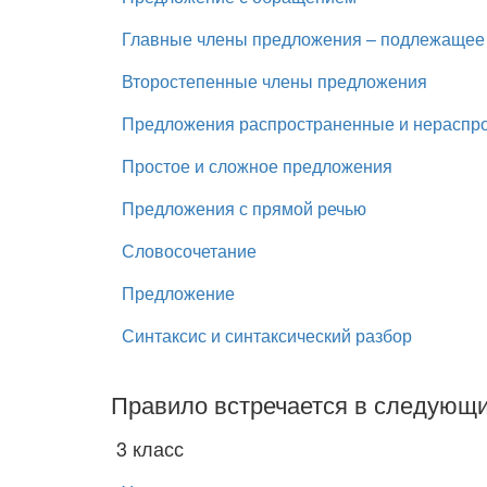
Главные члены предложения – подлежащее 
Второстепенные члены предложения
Предложения распространенные и нераспр
Простое и сложное предложения
Предложения с прямой речью
Словосочетание
Предложение
Синтаксис и синтаксический разбор
Правило встречается в следующи
3 класс