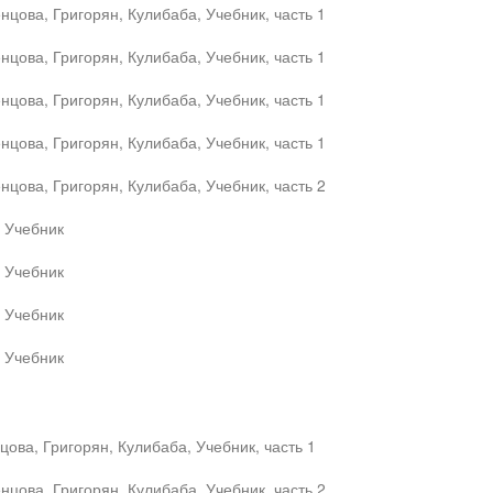
цова, Григорян, Кулибаба, Учебник, часть 1
цова, Григорян, Кулибаба, Учебник, часть 1
цова, Григорян, Кулибаба, Учебник, часть 1
цова, Григорян, Кулибаба, Учебник, часть 1
цова, Григорян, Кулибаба, Учебник, часть 2
, Учебник
, Учебник
, Учебник
, Учебник
ова, Григорян, Кулибаба, Учебник, часть 1
цова, Григорян, Кулибаба, Учебник, часть 2