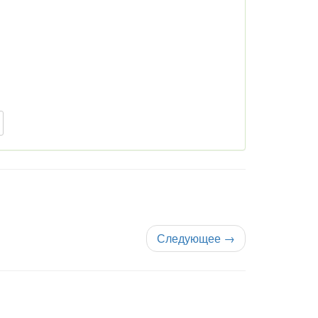
Следующее
→