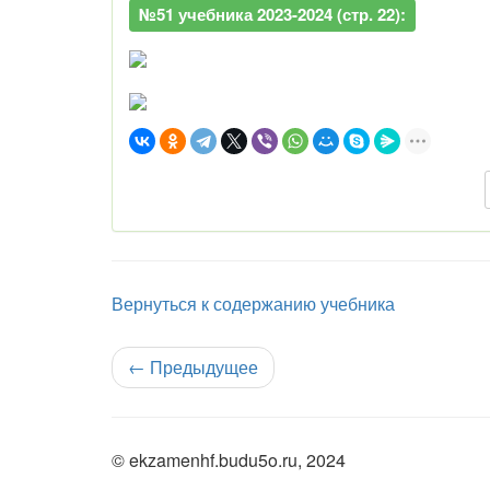
№51 учебника 2023-2024 (стр. 22):
Вернуться к содержанию учебника
←
Предыдущее
© ekzamenhf.budu5o.ru, 2024