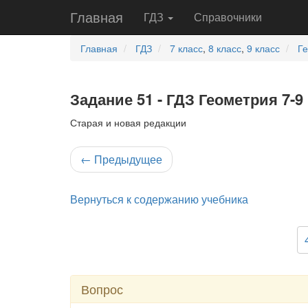
Главная
ГДЗ
Справочники
Главная
ГДЗ
7 класс
,
8 класс
,
9 класс
Г
Задание 51 - ГДЗ Геометрия 7-9
Старая и новая редакции
←
Предыдущее
Вернуться к содержанию учебника
Вопрос